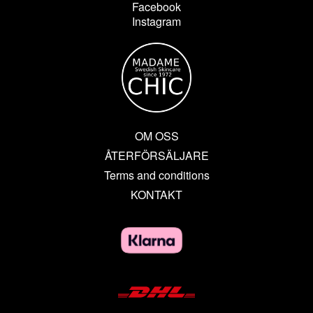
Facebook
Instagram
OM OSS
ÅTERFÖRSÄLJARE
Terms and conditions
KONTAKT