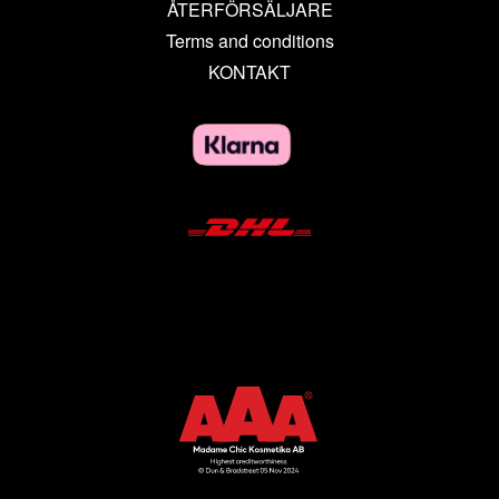
ÅTERFÖRSÄLJARE
Terms and conditions
KONTAKT