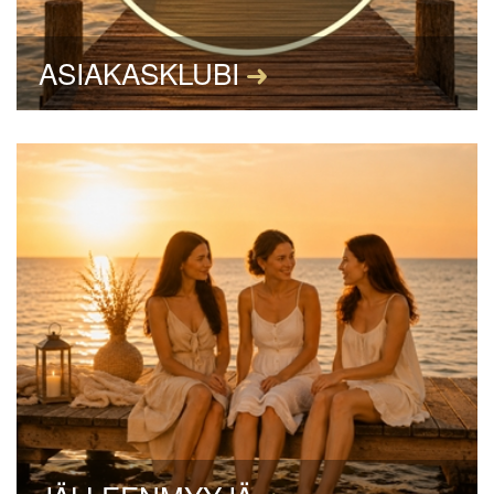
ASIAKASKLUBI