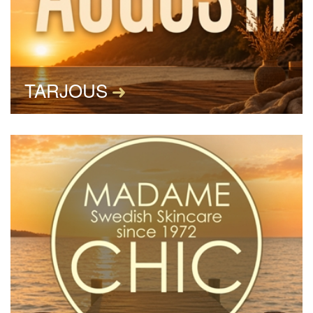
TARJOUS