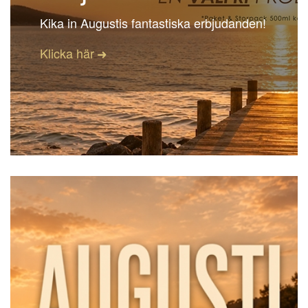
Kika in Augustis fantastiska erbjudanden!
Klicka här